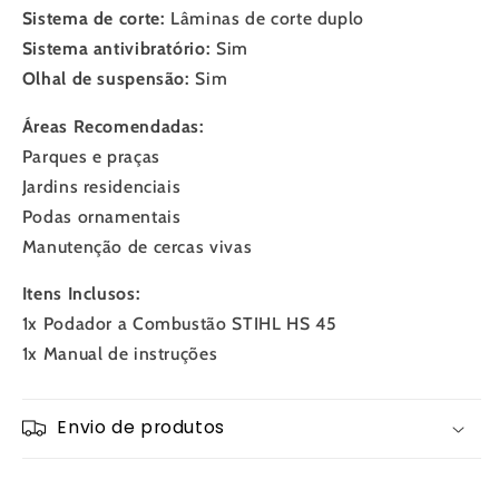
Sistema de corte:
Lâminas de corte duplo
Sistema antivibratório:
Sim
Olhal de suspensão:
Sim
Áreas Recomendadas:
Parques e praças
Jardins residenciais
Podas ornamentais
Manutenção de cercas vivas
Itens Inclusos:
1x Podador a Combustão STIHL HS 45
1x Manual de instruções
Envio de produtos