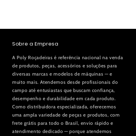
Sobre a Empresa
A Poly Roçadeiras é referência nacional na venda
de produtos, peças, acessórios e soluções para
diversas marcas e modelos de máquinas — e
muito mais. Atendemos desde profissionais do
campo até entusiastas que buscam confiança,
desempenho e durabilidade em cada produto.
Como distribuidora especializada, oferecemos
uma ampla variedade de peças e produtos, com
frete grátis para todo o Brasil, envio rápido e
atendimento dedicado — porque atendemos