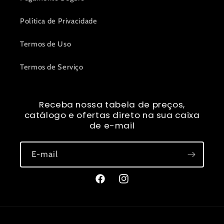
Política de Privacidade
Termos de Uso
Termos de Serviço
Receba nossa tabela de preços,
catálogo e ofertas direto na sua caixa
de e-mail
E-mail
Facebook
Instagram