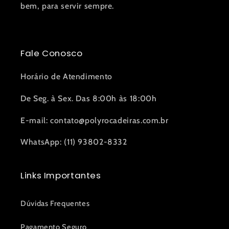
bem, para servir sempre.
Fale Conosco
Horário de Atendimento
De Seg. à Sex. Das 8:00h às 18:00h
E-mail: contato@polyrocadeiras.com.br
WhatsApp: (11) 93802-8332
Links Importantes
Dúvidas Frequentes
Pagamento Seguro