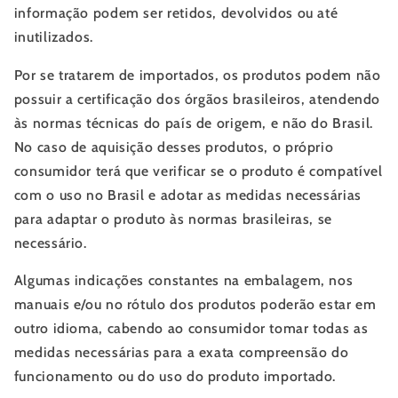
informação podem ser retidos, devolvidos ou até
inutilizados.
Por se tratarem de importados, os produtos podem não
possuir a certificação dos órgãos brasileiros, atendendo
às normas técnicas do país de origem, e não do Brasil.
No caso de aquisição desses produtos, o próprio
consumidor terá que verificar se o produto é compatível
com o uso no Brasil e adotar as medidas necessárias
para adaptar o produto às normas brasileiras, se
necessário.
Algumas indicações constantes na embalagem, nos
manuais e/ou no rótulo dos produtos poderão estar em
outro idioma, cabendo ao consumidor tomar todas as
medidas necessárias para a exata compreensão do
funcionamento ou do uso do produto importado.