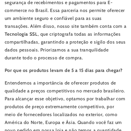
segurança de recebimentos e pagamentos para E-
commerce no Brasil. Essa parceria nos permite oferecer
um ambiente seguro e confiável para as suas
transações. Além disso, nosso site também conta com a
Tecnologia SSL
, que criptografa todas as informações
compartilhadas, garantindo a proteção e sigilo dos seus
dados pessoais. Priorizamos a sua tranquilidade
durante todo o processo de compra.
Por que os produtos levam de 5 a 15 dias para chegar?
Entendemos a importância de oferecer produtos de
qualidade a preços competitivos no mercado brasileiro.
Para alcançar esse objetivo, optamos por trabalhar com
produtos de preço extremamente competitivo, por
meio de fornecedores localizados no exterior, como
América do Norte, Europa e Ásia. Quando você faz um
novo pedido em nossa loja e não temos a quantidade