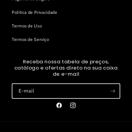
Política de Privacidade
Termos de Uso
Termos de Serviço
Receba nossa tabela de preços,
catálogo e ofertas direto na sua caixa
de e-mail
E-mail
Facebook
Instagram