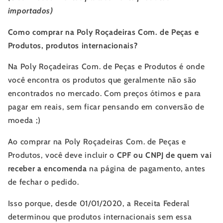
importados)
Como comprar na Poly Roçadeiras Com. de Peças e
Produtos, produtos internacionais?
Na Poly Roçadeiras Com. de Peças e Produtos é onde
você encontra os produtos que geralmente não são
encontrados no mercado. Com preços ótimos e para
pagar em reais, sem ficar pensando em conversão de
moeda ;)
Ao comprar na
Poly Roçadeiras Com. de Peças e
Produtos
, você deve incluir o
CPF ou CNPJ de quem vai
receber a encomenda
na página de pagamento, antes
de fechar o pedido.
Isso porque, desde 01/01/2020, a Receita Federal
determinou que produtos internacionais sem essa