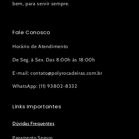
bem, para servir sempre.
Fale Conosco
Horário de Atendimento
De Seg. à Sex. Das 8:00h às 18:00h
E-mail: contato@polyrocadeiras.com.br
WhatsApp: (11) 93802-8332
Links Importantes
Dúvidas Frequentes
Pagamento Seguro