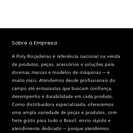
Sobre a Empresa
A Poly Roçadeiras é referência nacional na venda
de produtos, peças, acessórios e soluções para
diversas marcas e modelos de máquinas — e
muito mais. Atendemos desde profissionais do
campo até entusiastas que buscam confiança,
desempenho e durabilidade em cada produto.
Como distribuidora especializada, oferecemos
uma ampla variedade de peças e produtos, com
frete grátis para todo o Brasil, envio rápido e
atendimento dedicado — porque atendemos