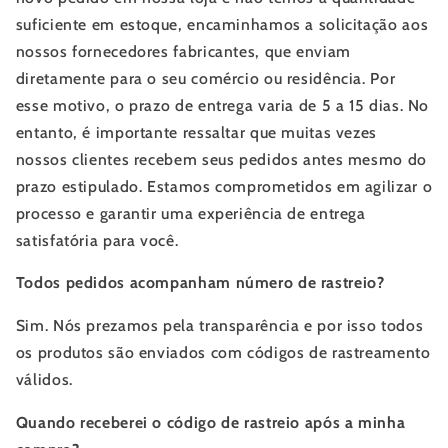
suficiente em estoque, encaminhamos a solicitação aos
nossos fornecedores fabricantes, que enviam
diretamente para o seu comércio ou residência. Por
esse motivo, o prazo de entrega varia de 5 a 15 dias. No
entanto, é importante ressaltar que muitas vezes
nossos clientes recebem seus pedidos antes mesmo do
prazo estipulado. Estamos comprometidos em agilizar o
processo e garantir uma experiência de entrega
satisfatória para você.
Todos pedidos acompanham número de rastreio?
Sim. Nós prezamos pela transparência e por isso todos
os produtos são enviados com códigos de rastreamento
válidos.
Quando receberei o código de rastreio após a minha