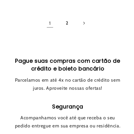
1
2
Pague suas compras com cartão de
crédito e boleto bancário
Parcelamos em até 4x no cartão de crédito sem
juros. Aproveite nossas ofertas!
Segurança
Acompanhamos você até que receba o seu
pedido entregue em sua empresa ou residência.