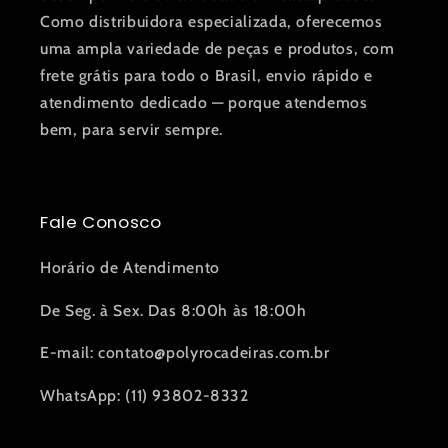
Como distribuidora especializada, oferecemos
uma ampla variedade de peças e produtos, com
frete grátis para todo o Brasil, envio rápido e
atendimento dedicado — porque atendemos
bem, para servir sempre.
Fale Conosco
Horário de Atendimento
De Seg. à Sex. Das 8:00h às 18:00h
E-mail: contato@polyrocadeiras.com.br
WhatsApp: (11) 93802-8332