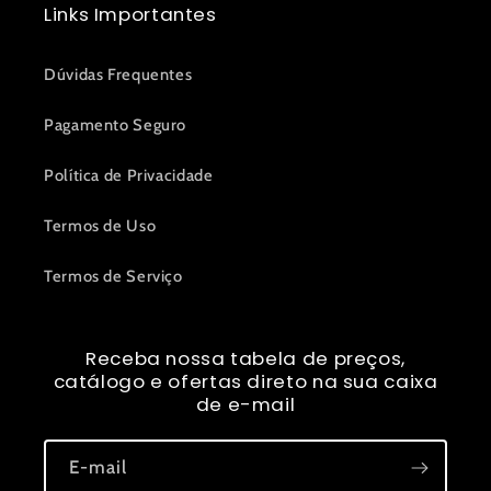
Links Importantes
Dúvidas Frequentes
Pagamento Seguro
Política de Privacidade
Termos de Uso
Termos de Serviço
Receba nossa tabela de preços,
catálogo e ofertas direto na sua caixa
de e-mail
E-mail