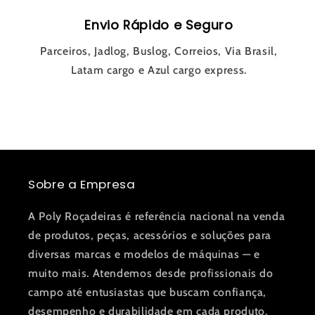
Envio Rápido e Seguro
Parceiros, Jadlog, Buslog, Correios, Via Brasil,
Latam cargo e Azul cargo express.
Sobre a Empresa
A Poly Roçadeiras é referência nacional na venda
de produtos, peças, acessórios e soluções para
diversas marcas e modelos de máquinas — e
muito mais. Atendemos desde profissionais do
campo até entusiastas que buscam confiança,
desempenho e durabilidade em cada produto.