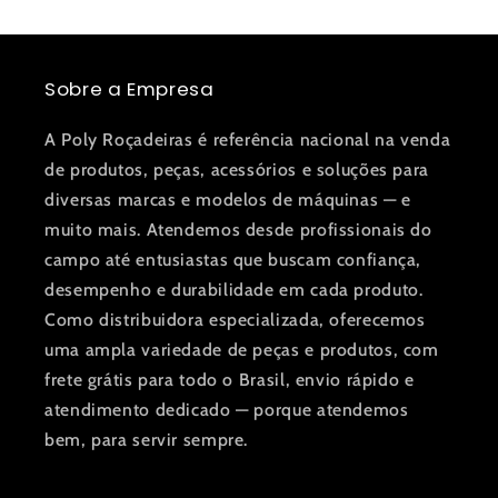
Sobre a Empresa
A Poly Roçadeiras é referência nacional na venda
de produtos, peças, acessórios e soluções para
diversas marcas e modelos de máquinas — e
muito mais. Atendemos desde profissionais do
campo até entusiastas que buscam confiança,
desempenho e durabilidade em cada produto.
Como distribuidora especializada, oferecemos
uma ampla variedade de peças e produtos, com
frete grátis para todo o Brasil, envio rápido e
atendimento dedicado — porque atendemos
bem, para servir sempre.