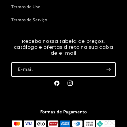
Termos de Uso
Termos de Serviço
Receba nossa tabela de preços,
catálogo e ofertas direto na sua caixa
de e-mail
E-mail
Facebook
Instagram
Formas de Pagamento