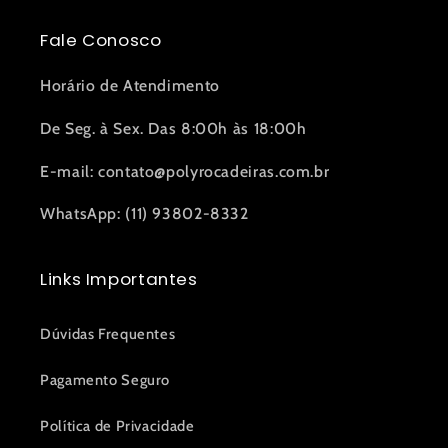
Fale Conosco
Horário de Atendimento
De Seg. à Sex. Das 8:00h às 18:00h
E-mail: contato@polyrocadeiras.com.br
WhatsApp: (11) 93802-8332
Links Importantes
Dúvidas Frequentes
Pagamento Seguro
Política de Privacidade