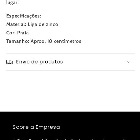
lugar;
Especificações:
Material:
Liga de zinco
Cor:
Prata
Tamanho:
Aprox. 10 centímetros
Envio de produtos
Sobre a Empresa