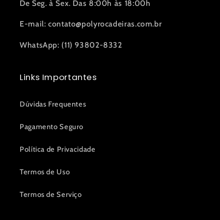
De Seg. à Sex. Das 8:00h às 18:00h
E-mail: contato@polyrocadeiras.com.br
WhatsApp: (11) 93802-8332
Links Importantes
Dúvidas Frequentes
Pagamento Seguro
Política de Privacidade
Termos de Uso
Termos de Serviço