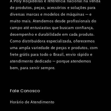
A Poly Roçadeiras é referência nacional na venda
de produtos, peças, acessórios e soluções para
diversas marcas e modelos de máquinas — e
muito mais. Atendemos desde profissionais do
campo até entusiastas que buscam confiança,
desempenho e durabilidade em cada produto.
Como distribuidora especializada, oferecemos
uma ampla variedade de peças e produtos, com
frete grátis para todo o Brasil, envio rápido e
atendimento dedicado — porque atendemos
bem, para servir sempre.
Fale Conosco
Horário de Atendimento