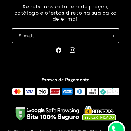
Receba nossa tabela de preços,
catálogo e ofertas direto na sua caixa
de e-mail
E-mail
Facebook
Instagram
Formas de Pagamento