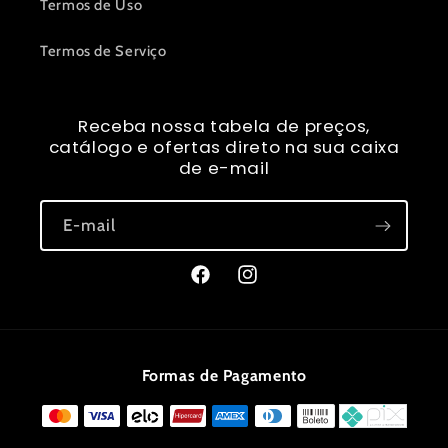
Termos de Uso
Termos de Serviço
Receba nossa tabela de preços,
catálogo e ofertas direto na sua caixa
de e-mail
E-mail
Facebook
Instagram
Formas de Pagamento