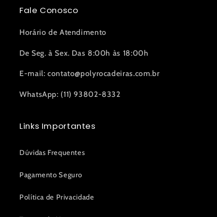
Fale Conosco
Horário de Atendimento
De Seg. à Sex. Das 8:00h às 18:00h
E-mail: contato@polyrocadeiras.com.br
WhatsApp: (11) 93802-8332
Links Importantes
Dúvidas Frequentes
Pagamento Seguro
Política de Privacidade