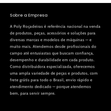
Sobre a Empresa
A Poly Roçadeiras é referência nacional na venda
de produtos, peças, acessórios e soluções para
diversas marcas e modelos de máquinas — e
muito mais. Atendemos desde profissionais do
campo até entusiastas que buscam confiança,
desempenho e durabilidade em cada produto.
Como distribuidora especializada, oferecemos
uma ampla variedade de peças e produtos, com
frete grátis para todo o Brasil, envio rápido e
atendimento dedicado — porque atendemos
bem, para servir sempre.