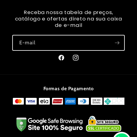
Receba nossa tabela de preços,
catálogo e ofertas direto na sua caixa
de e-mail
E-mail
Facebook
Instagram
Formas de Pagamento