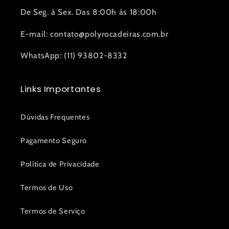
De Seg. à Sex. Das 8:00h às 18:00h
E-mail: contato@polyrocadeiras.com.br
WhatsApp: (11) 93802-8332
Links Importantes
Dúvidas Frequentes
Pagamento Seguro
Política de Privacidade
Termos de Uso
Termos de Serviço