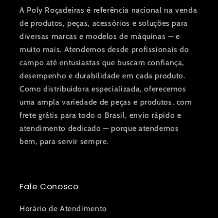
A Poly Roçadeiras é referência nacional na venda
de produtos, peças, acessórios e soluções para
diversas marcas e modelos de máquinas — e
muito mais. Atendemos desde profissionais do
campo até entusiastas que buscam confiança,
desempenho e durabilidade em cada produto.
Como distribuidora especializada, oferecemos
uma ampla variedade de peças e produtos, com
frete grátis para todo o Brasil, envio rápido e
atendimento dedicado — porque atendemos
bem, para servir sempre.
Fale Conosco
Horário de Atendimento