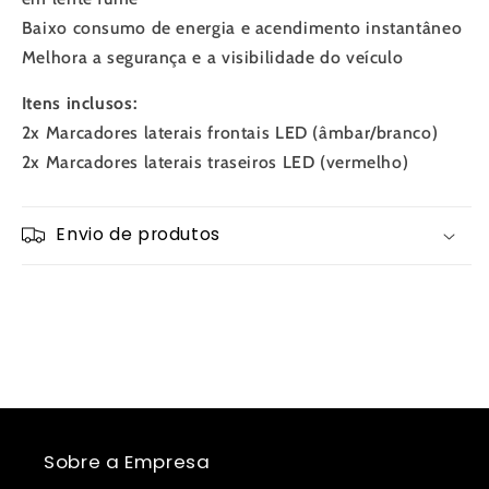
Baixo consumo de energia e acendimento instantâneo
Melhora a segurança e a visibilidade do veículo
Itens inclusos:
2x Marcadores laterais frontais LED (âmbar/branco)
2x Marcadores laterais traseiros LED (vermelho)
Envio de produtos
Sobre a Empresa