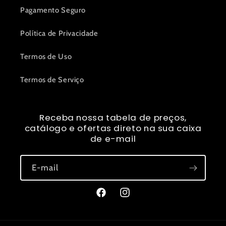
Pagamento Seguro
Política de Privacidade
Termos de Uso
Termos de Serviço
Receba nossa tabela de preços,
catálogo e ofertas direto na sua caixa
de e-mail
E-mail
Facebook
Instagram