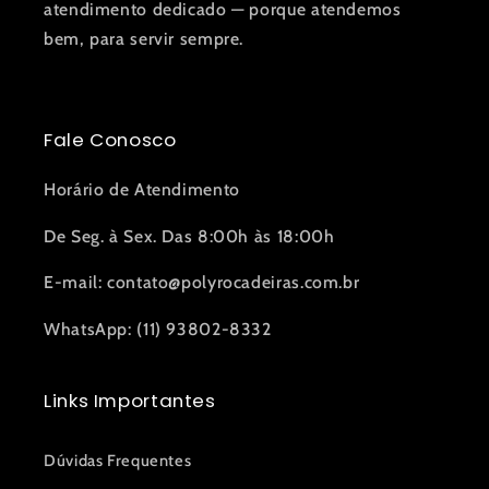
atendimento dedicado — porque atendemos
bem, para servir sempre.
Fale Conosco
Horário de Atendimento
De Seg. à Sex. Das 8:00h às 18:00h
E-mail: contato@polyrocadeiras.com.br
WhatsApp: (11) 93802-8332
Links Importantes
Dúvidas Frequentes