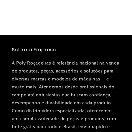
Sobre a Empresa
A Poly Roçadeiras é referência nacional na venda
de produtos, peças, acessórios e soluções para
diversas marcas e modelos de máquinas — e
muito mais. Atendemos desde profissionais do
campo até entusiastas que buscam confiança,
desempenho e durabilidade em cada produto.
Como distribuidora especializada, oferecemos
uma ampla variedade de peças e produtos, com
frete grátis para todo o Brasil, envio rápido e