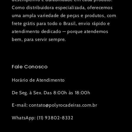
Como distribuidora especializada, oferecemos
uma ampla variedade de peças e produtos, com
frete grátis para todo o Brasil, envio rápido e
atendimento dedicado — porque atendemos
bem, para servir sempre.
Fale Conosco
Horário de Atendimento
De Seg. à Sex. Das 8:00h às 18:00h
E-mail: contato@polyrocadeiras.com.br
WhatsApp: (11) 93802-8332