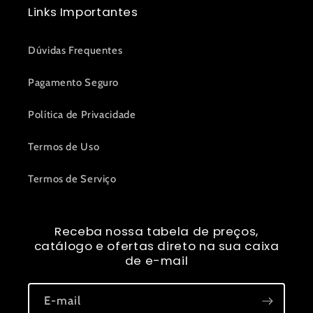
Links Importantes
Dúvidas Frequentes
Pagamento Seguro
Política de Privacidade
Termos de Uso
Termos de Serviço
Receba nossa tabela de preços,
catálogo e ofertas direto na sua caixa
de e-mail
E-mail