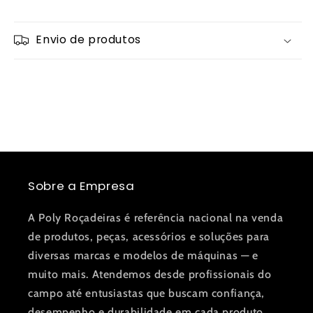
Envio de produtos
Sobre a Empresa
A Poly Roçadeiras é referência nacional na venda
de produtos, peças, acessórios e soluções para
diversas marcas e modelos de máquinas — e
muito mais. Atendemos desde profissionais do
campo até entusiastas que buscam confiança,
desempenho e durabilidade em cada produto.