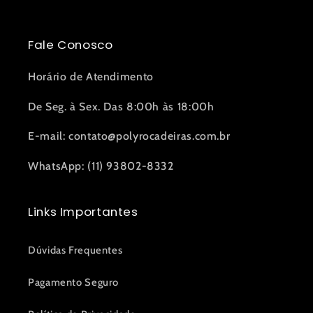
Fale Conosco
Horário de Atendimento
De Seg. à Sex. Das 8:00h às 18:00h
E-mail: contato@polyrocadeiras.com.br
WhatsApp: (11) 93802-8332
Links Importantes
Dúvidas Frequentes
Pagamento Seguro