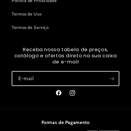
Política de Privacidade
Termos de Uso
Termos de Serviço
Receba nossa tabela de preços,
catálogo e ofertas direto na sua caixa
de e-mail
E-mail
Facebook
Instagram
Formas de Pagamento