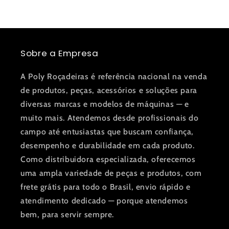
Sobre a Empresa
A Poly Roçadeiras é referência nacional na venda
de produtos, peças, acessórios e soluções para
diversas marcas e modelos de máquinas — e
muito mais. Atendemos desde profissionais do
campo até entusiastas que buscam confiança,
desempenho e durabilidade em cada produto.
Como distribuidora especializada, oferecemos
uma ampla variedade de peças e produtos, com
frete grátis para todo o Brasil, envio rápido e
atendimento dedicado — porque atendemos
bem, para servir sempre.