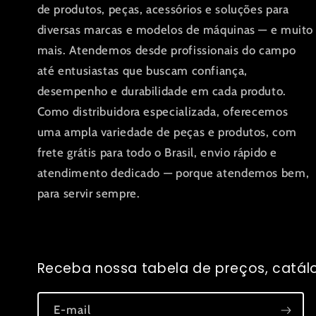
de produtos, peças, acessórios e soluções para
diversas marcas e modelos de máquinas — e muito
mais. Atendemos desde profissionais do campo
até entusiastas que buscam confiança,
desempenho e durabilidade em cada produto.
Como distribuidora especializada, oferecemos
uma ampla variedade de peças e produtos, com
frete grátis para todo o Brasil, envio rápido e
atendimento dedicado — porque atendemos bem,
para servir sempre.
Receba nossa tabela de preços, catálo
E-mail