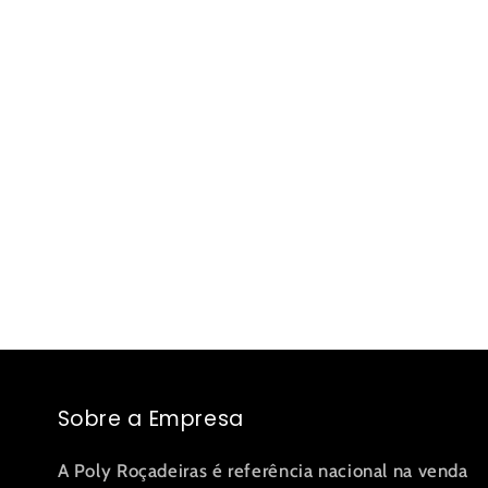
Sobre a Empresa
A Poly Roçadeiras é referência nacional na venda