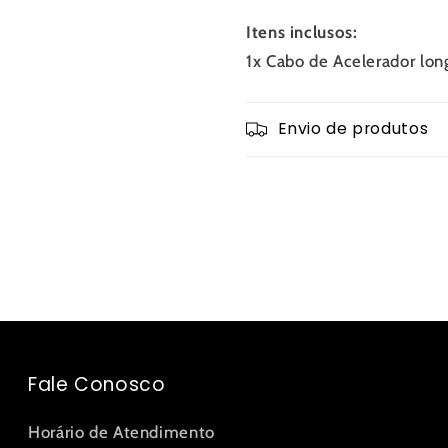
Itens inclusos:
1x Cabo de Acelerador lo
Envio de produtos
Fale Conosco
Horário de Atendimento