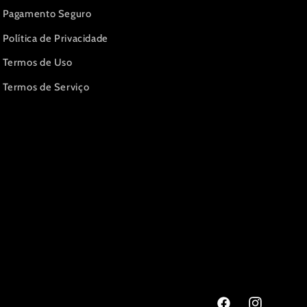
Pagamento Seguro
Política de Privacidade
Termos de Uso
Termos de Serviço