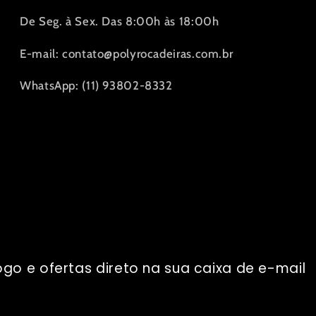
De Seg. à Sex. Das 8:00h às 18:00h
E-mail: contato@polyrocadeiras.com.br
WhatsApp: (11) 93802-8332
go e ofertas direto na sua caixa de e-mail