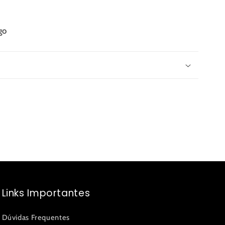
ngo
Links Importantes
Dúvidas Frequentes